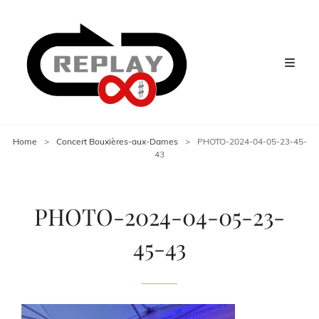
Home
>
Concert Bouxières-aux-Dames
>
PHOTO-2024-04-05-23-45-
43
PHOTO-2024-04-05-23-
45-43