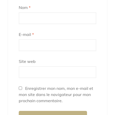
Nom
*
E-mail
*
Site web
Enregistrer mon nom, mon e-mail et
mon site dans le navigateur pour mon
prochain commentaire.