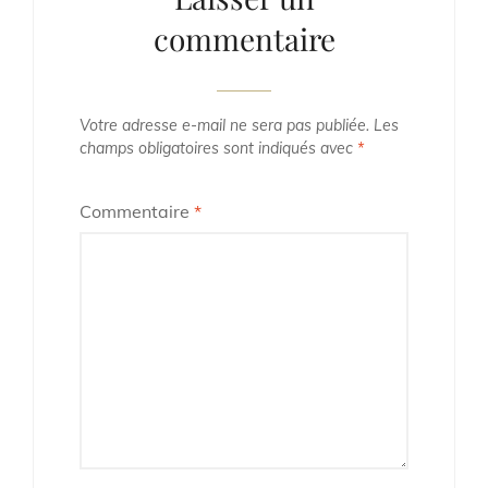
commentaire
Votre adresse e-mail ne sera pas publiée.
Les
champs obligatoires sont indiqués avec
*
Commentaire
*