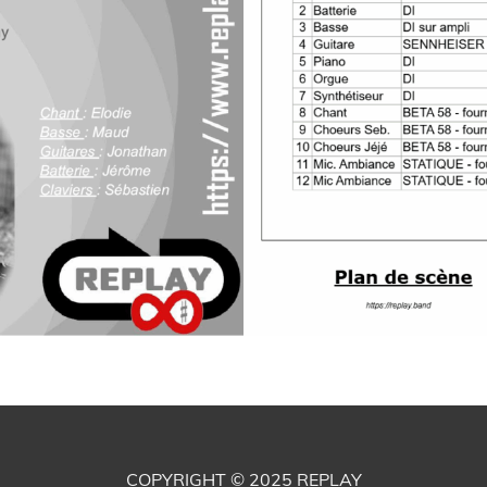
COPYRIGHT © 2025
REPLAY