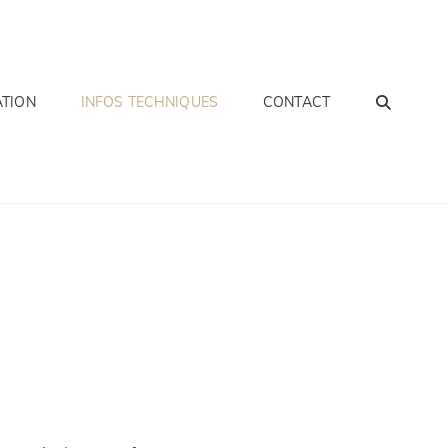
SEA
ATION
INFOS TECHNIQUES
CONTACT