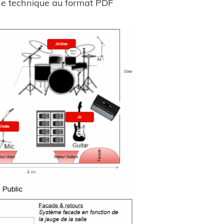
che technique au format PDF