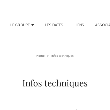
LE GROUPE
LES DATES
LIENS
ASSOCI
Home
>
Infos techniques
Infos techniques