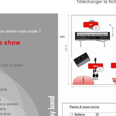
Télécharger la fi