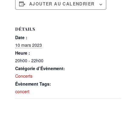
AJOUTER AU CALENDRIER
DÉTAILS
Date :
10 mars 2023
Heure :
20h00 - 22h00
Catégorie d’Évènement:
Concerts
Évènement Tags:
concert