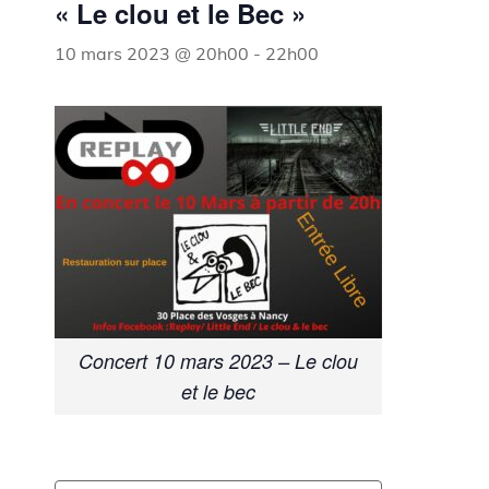
« Le clou et le Bec »
10 mars 2023 @ 20h00
-
22h00
Concert 10 mars 2023 – Le clou
et le bec