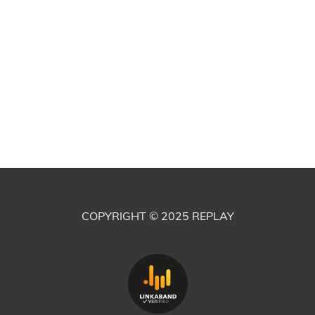
COPYRIGHT © 2025
REPLAY