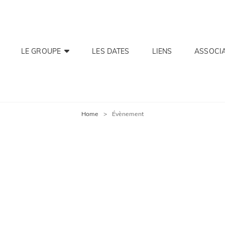
LE GROUPE
LES DATES
LIENS
ASSOCI
Home
>
Évènement