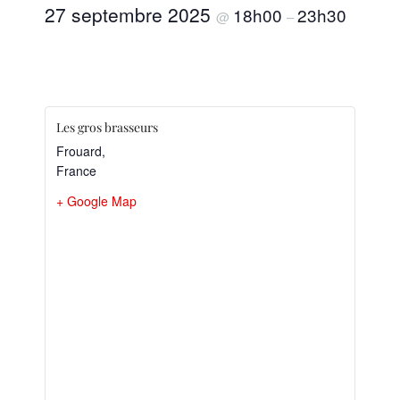
27 septembre 2025
18h00
23h30
@
–
Les gros brasseurs
Frouard
,
France
+ Google Map