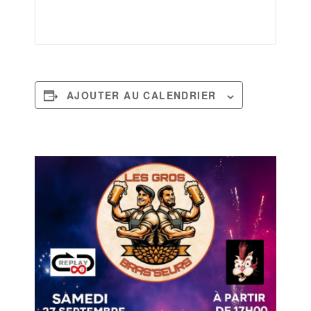
AJOUTER AU CALENDRIER