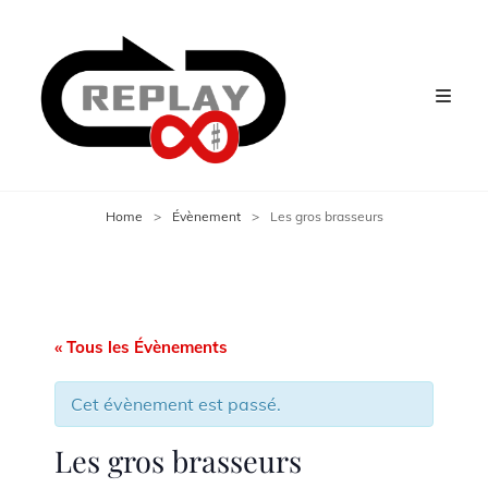
Home
>
Évènement
>
Les gros brasseurs
« Tous les Évènements
Cet évènement est passé.
Les gros brasseurs