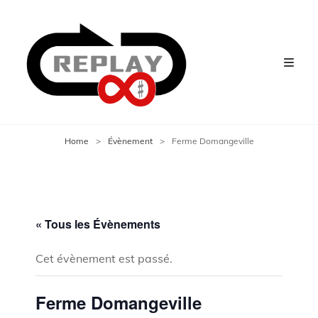
Home
>
Évènement
>
Ferme Domangeville
« Tous les Évènements
Cet évènement est passé.
Ferme Domangeville