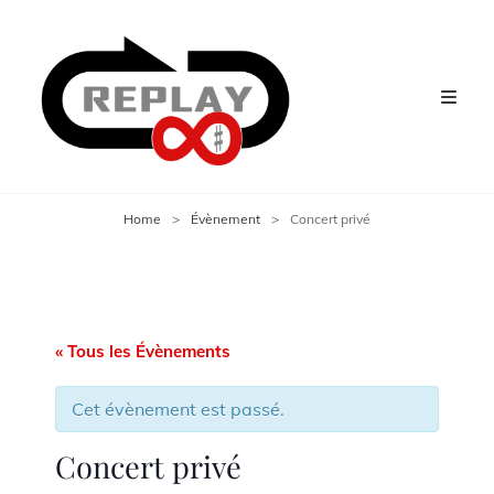
Home
>
Évènement
>
Concert privé
« Tous les Évènements
Cet évènement est passé.
Concert privé