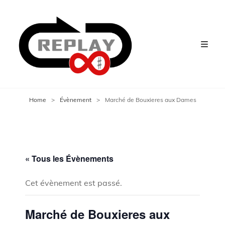
Home
>
Évènement
>
Marché de Bouxieres aux Dames
« Tous les Évènements
Cet évènement est passé.
Marché de Bouxieres aux