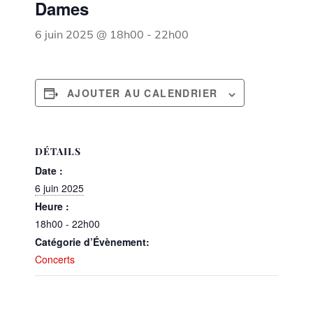
Dames
6 juin 2025 @ 18h00
-
22h00
AJOUTER AU CALENDRIER
DÉTAILS
Date :
6 juin 2025
Heure :
18h00 - 22h00
Catégorie d’Évènement:
Concerts